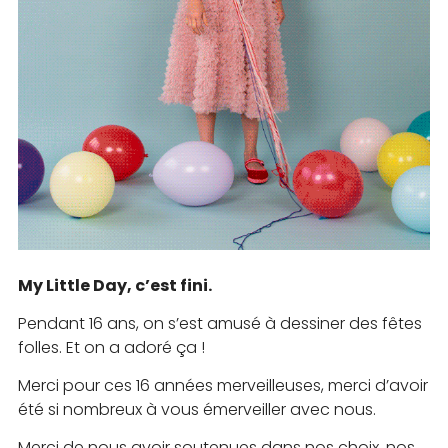
My Little Day, c’est fini.
Pendant 16 ans, on s’est amusé à dessiner des fêtes
folles. Et on a adoré ça !
Merci pour ces 16 années merveilleuses, merci d’avoir
été si nombreux à vous émerveiller avec nous.
Merci de nous avoir soutenues dans nos choix, nos