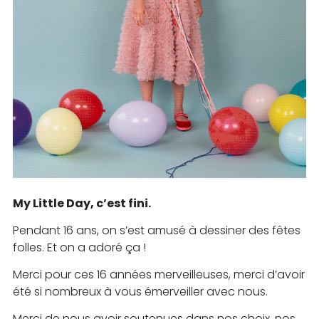
My Little Day, c’est fini.
Pendant 16 ans, on s’est amusé à dessiner des fêtes
folles. Et on a adoré ça !
Merci pour ces 16 années merveilleuses, merci d’avoir
été si nombreux à vous émerveiller avec nous.
Merci de nous avoir soutenues dans nos choix, nos