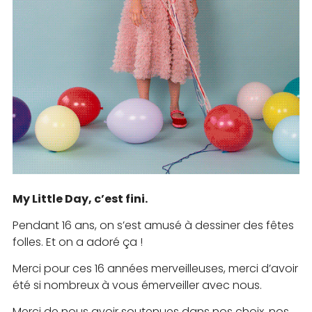
My Little Day, c’est fini.
Pendant 16 ans, on s’est amusé à dessiner des fêtes
folles. Et on a adoré ça !
Merci pour ces 16 années merveilleuses, merci d’avoir
été si nombreux à vous émerveiller avec nous.
Merci de nous avoir soutenues dans nos choix, nos