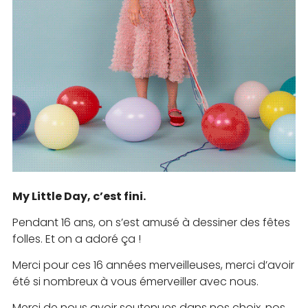
My Little Day, c’est fini.
Pendant 16 ans, on s’est amusé à dessiner des fêtes
folles. Et on a adoré ça !
Merci pour ces 16 années merveilleuses, merci d’avoir
été si nombreux à vous émerveiller avec nous.
Merci de nous avoir soutenues dans nos choix, nos